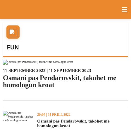
FUN
11 SEPTEMBER 2023 | 11 SEPTEMBER 2023
Osmani pas Pendarovskit, takohet me
homologun kroat
20:04 | 14 PRILL 2022
Osmani pas Pendarovskit, takohet me
homologun kroat