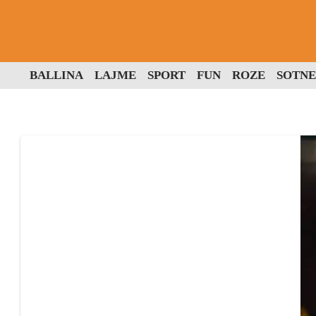
BALLINA
LAJME
SPORT
FUN
ROZE
SOTNE