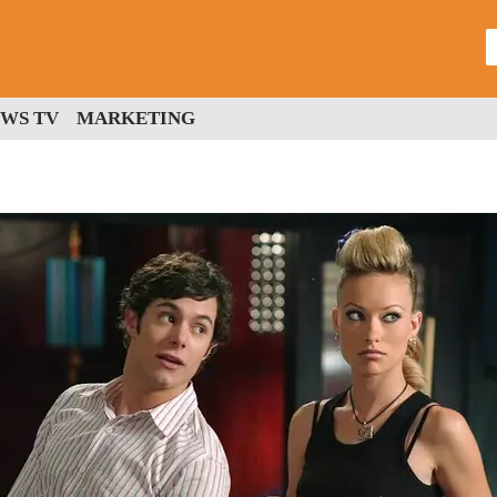
WS TV
MARKETING