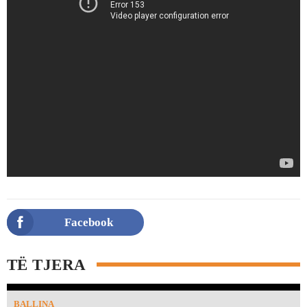
Facebook
TË TJERA
BALLINA