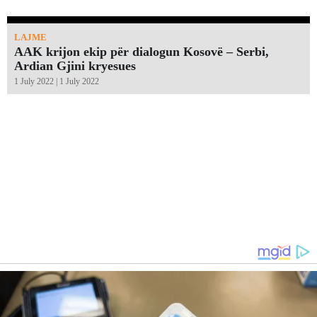
LAJME
AAK krijon ekip për dialogun Kosovë – Serbi,
Ardian Gjini kryesues
1 July 2022 | 1 July 2022