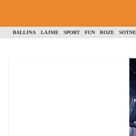
BALLINA
LAJME
SPORT
FUN
ROZE
SOTNE