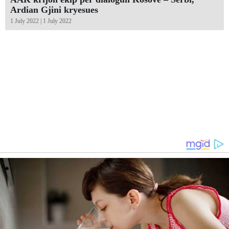
Ardian Gjini kryesues
1 July 2022 | 1 July 2022