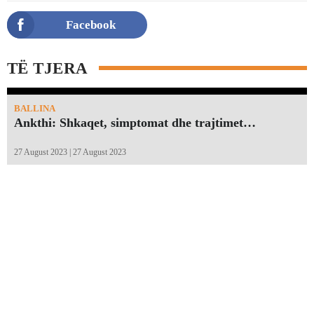
Facebook
TË TJERA
BALLINA
Ankthi: Shkaqet, simptomat dhe trajtimet…
27 August 2023 | 27 August 2023