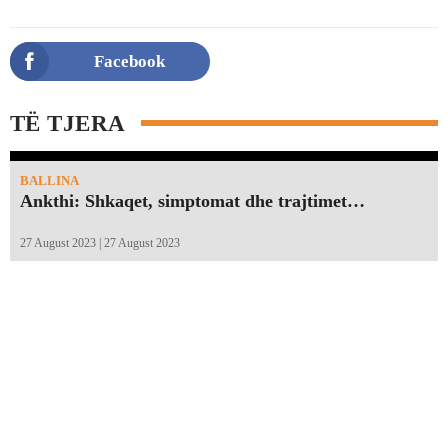
Facebook
TË TJERA
BALLINA
Ankthi: Shkaqet, simptomat dhe trajtimet…
27 August 2023 | 27 August 2023