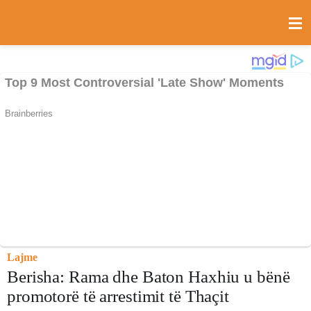
Lajme
Berisha: Rama dhe Baton Haxhiu u bënë
promotorë të arrestimit të Thaçit