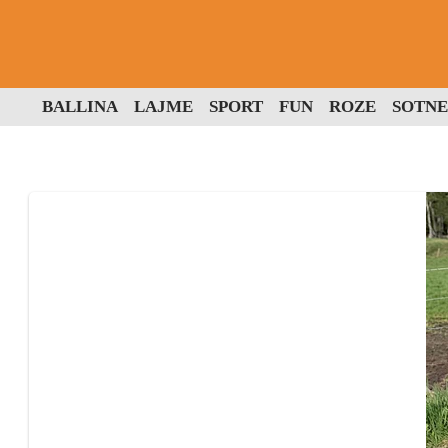
BALLINA
LAJME
SPORT
FUN
ROZE
SOTNE