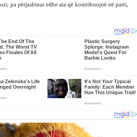
ut, pa përjashtuar edhe ata që kontribuojnë në parti,