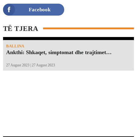
Facebook
TË TJERA
BALLINA
Ankthi: Shkaqet, simptomat dhe trajtimet…
27 August 2023 | 27 August 2023