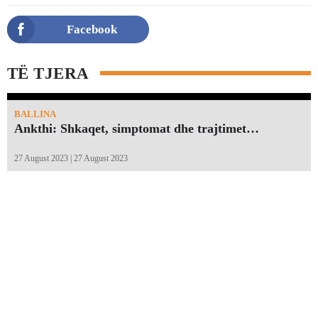
Facebook
TË TJERA
BALLINA
Ankthi: Shkaqet, simptomat dhe trajtimet…
27 August 2023 | 27 August 2023