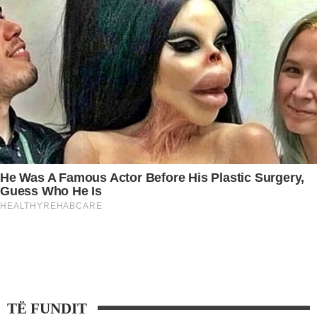
TË FUNDIT