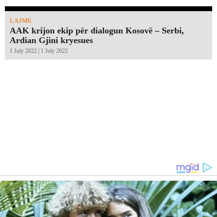
LAJME
AAK krijon ekip për dialogun Kosovë – Serbi,
Ardian Gjini kryesues
1 July 2022 | 1 July 2022