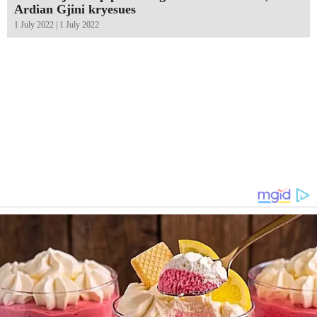
Ardian Gjini kryesues
1 July 2022 | 1 July 2022