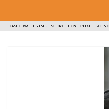
BALLINA
LAJME
SPORT
FUN
ROZE
SOTNE