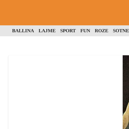
BALLINA
LAJME
SPORT
FUN
ROZE
SOTNE