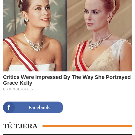
Facebook
TË TJERA