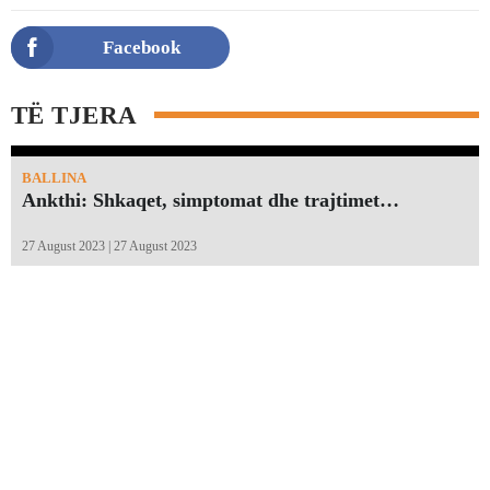
Facebook
TË TJERA
BALLINA
Ankthi: Shkaqet, simptomat dhe trajtimet…
27 August 2023 | 27 August 2023