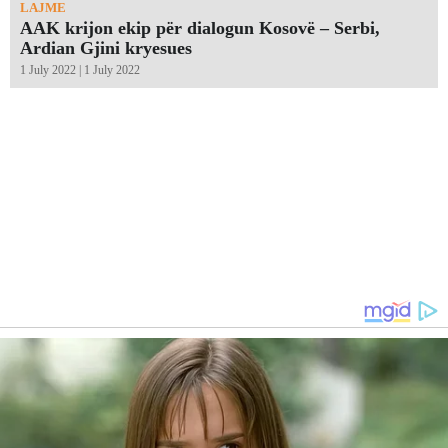
LAJME
AAK krijon ekip për dialogun Kosovë – Serbi,
Ardian Gjini kryesues
1 July 2022 | 1 July 2022