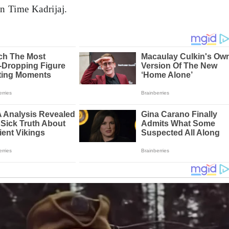
n Time Kadrijaj.