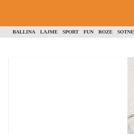
BALLINA
LAJME
SPORT
FUN
ROZE
SOTNE