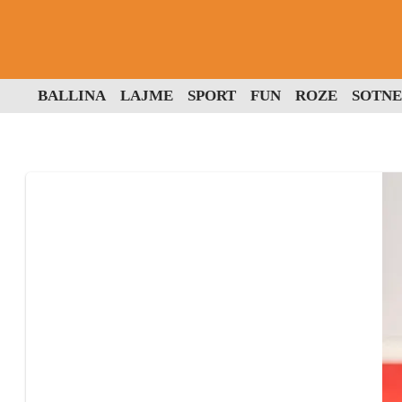
BALLINA
LAJME
SPORT
FUN
ROZE
SOTNE