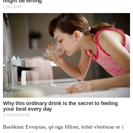
Bashkimi Evropian, që nga fillimi, është vlerësuar se i