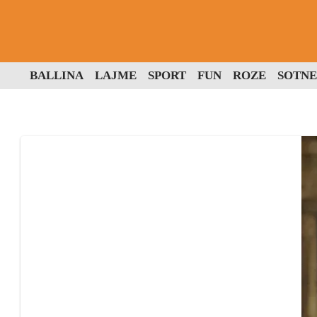
BALLINA
LAJME
SPORT
FUN
ROZE
SOTNE