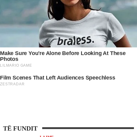
TË FUNDIT