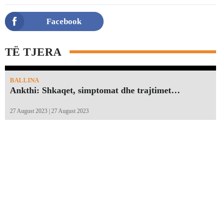
Facebook
TË TJERA
BALLINA
Ankthi: Shkaqet, simptomat dhe trajtimet…
27 August 2023 | 27 August 2023