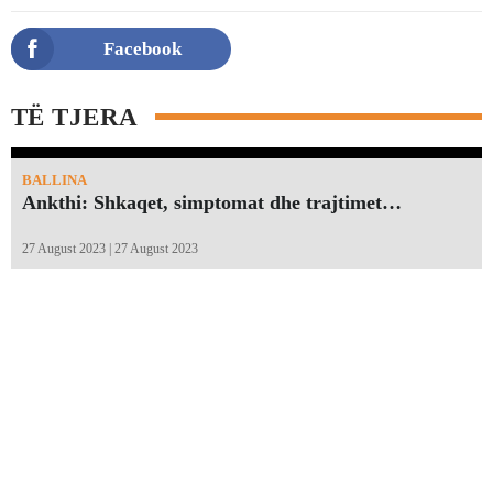
Facebook
TË TJERA
BALLINA
Ankthi: Shkaqet, simptomat dhe trajtimet…
27 August 2023 | 27 August 2023