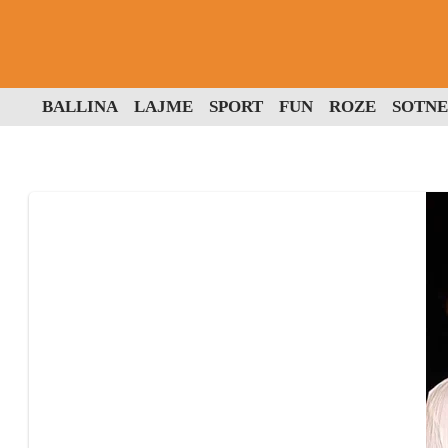
BALLINA
LAJME
SPORT
FUN
ROZE
SOTNE