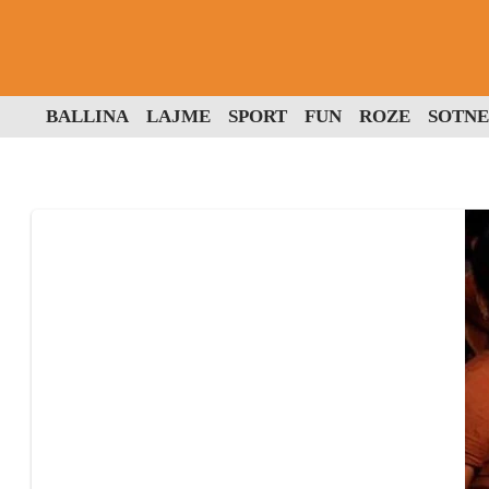
BALLINA
LAJME
SPORT
FUN
ROZE
SOTNE