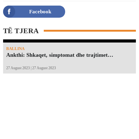
Facebook
TË TJERA
BALLINA
Ankthi: Shkaqet, simptomat dhe trajtimet…
27 August 2023 | 27 August 2023