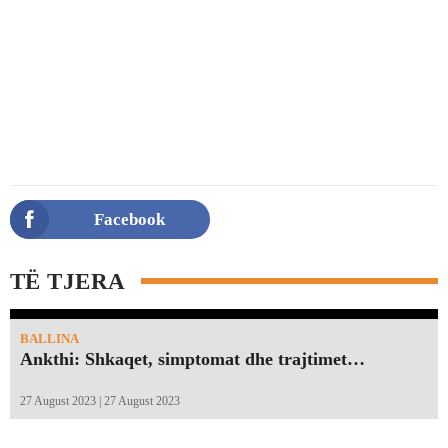
Facebook
TË TJERA
BALLINA
Ankthi: Shkaqet, simptomat dhe trajtimet…
27 August 2023 | 27 August 2023