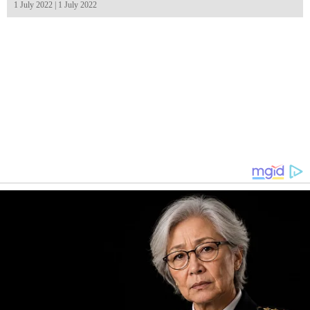
1 July 2022 | 1 July 2022