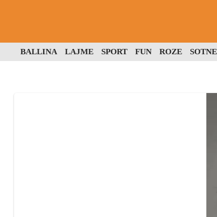
BALLINA
LAJME
SPORT
FUN
ROZE
SOTNE