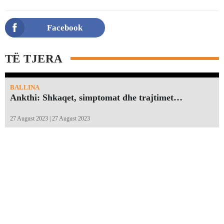
Facebook
TË TJERA
BALLINA
Ankthi: Shkaqet, simptomat dhe trajtimet…
27 August 2023 | 27 August 2023