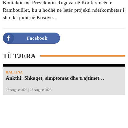
Kontaktit me Presidentin Rugova në Konferencën e
Rambouillet, ku u hodhë në letër projekti ndërkombëtar i
shtetkrijimit në Kosovë…
Facebook
TË TJERA
BALLINA
Ankthi: Shkaqet, simptomat dhe trajtimet…
27 August 2023 | 27 August 2023