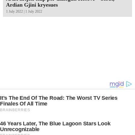
Ardian Gjini kryesues
1 July 2022 | 1 July 2022