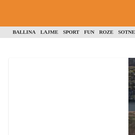
BALLINA
LAJME
SPORT
FUN
ROZE
SOTNE