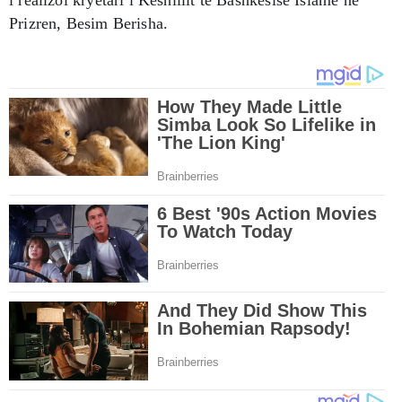
Prizren, Besim Berisha.