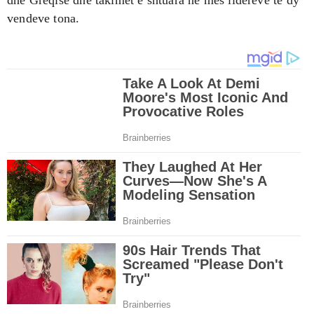
vendeve tona.