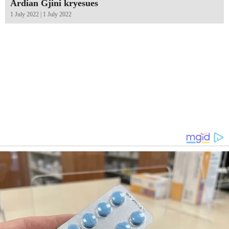
Ardian Gjini kryesues
1 July 2022 | 1 July 2022