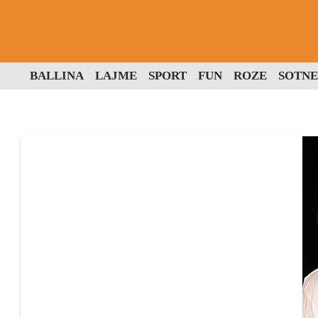
BALLINA
LAJME
SPORT
FUN
ROZE
SOTNE