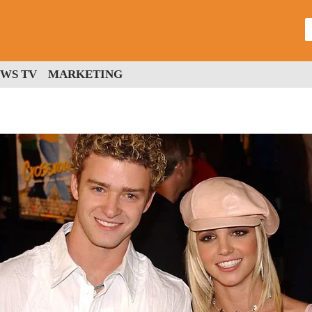
WS TV
MARKETING