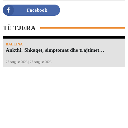
Facebook
TË TJERA
BALLINA
Ankthi: Shkaqet, simptomat dhe trajtimet…
27 August 2023 | 27 August 2023