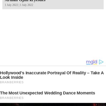
1 July 2022 | 1 July 2022