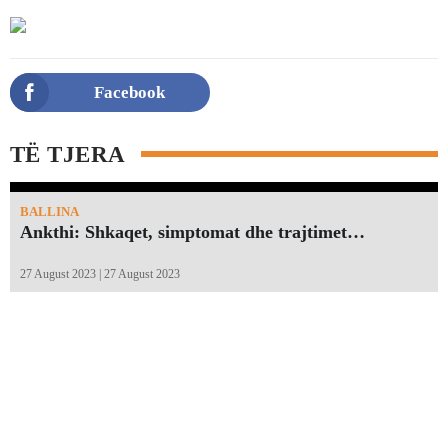
Facebook
TË TJERA
BALLINA
Ankthi: Shkaqet, simptomat dhe trajtimet…
27 August 2023 | 27 August 2023