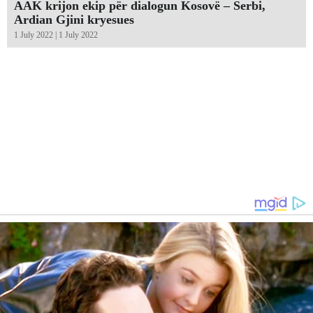
AAK krijon ekip për dialogun Kosovë – Serbi,
Ardian Gjini kryesues
1 July 2022 | 1 July 2022