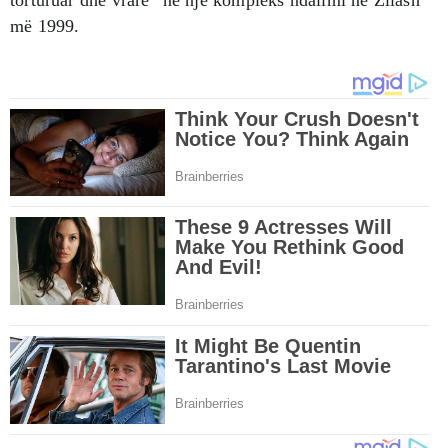
më 1999.