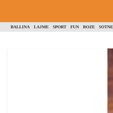
BALLINA
LAJME
SPORT
FUN
ROZE
SOTNE