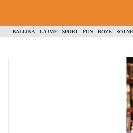
BALLINA
LAJME
SPORT
FUN
ROZE
SOTNE