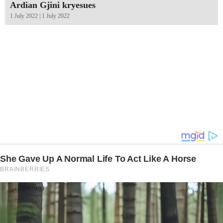
Ardian Gjini kryesues
1 July 2022 | 1 July 2022