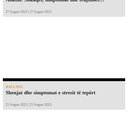
27 August 2023 | 27 August 2023
BALLINA
Shenjat dhe simptomat e stresit të tepërt
25 August 2023 | 25 August 2023