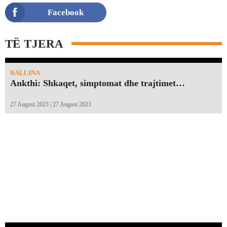
Facebook
TË TJERA
BALLINA
Ankthi: Shkaqet, simptomat dhe trajtimet…
27 August 2023 | 27 August 2023