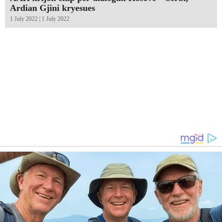
Ardian Gjini kryesues
1 July 2022 | 1 July 2022